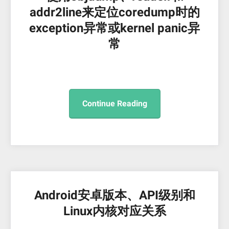
addr2line来定位coredump时的
exception异常或kernel panic异
常
Continue Reading
Android安卓版本、API级别和
Linux内核对应关系