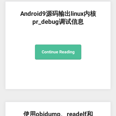
Android9源码输出linux内核
pr_debug调试信息
Continue Reading
使用objdump、readelf和