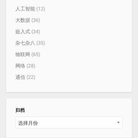
人工智能
(12)
大数据
(36)
嵌入式
(34)
杂七杂八
(35)
物联网
(65)
网络
(28)
通信
(22)
归档
归
档