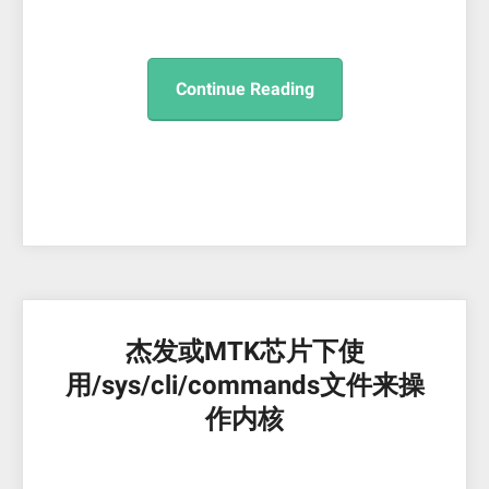
Continue Reading
杰发或MTK芯片下使
用/sys/cli/commands文件来操
作内核