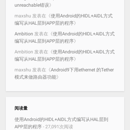
unreachable错误
》
maxshu
发表在《
使用Android的HIDL+AIDL方式
编写从HAL层到APP层的程序
》
Ambition
发表在《
使用Android的HIDL+AIDL方式
编写从HAL层到APP层的程序
》
Ambition
发表在《
使用Android的HIDL+AIDL方式
编写从HAL层到APP层的程序
》
maxshu
发表在《
Android9下用ethernet 的Tether
模式来做路由器功能
》
阅读量
使用Android的HIDL+AIDL方式编写从HAL层到
APP层的程序
- 27,091次阅读