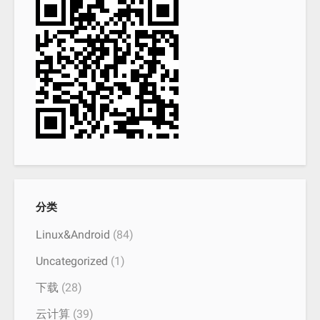
分类
Linux&Android
(84)
Uncategorized
(1)
下载
(28)
云计算
(39)