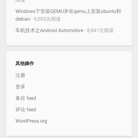
Windows下安装QEMU并在qemu上安装ubuntu和
debian
- 9,092次阅读
车机技术之Android Automotive
- 8,941次阅读
其他操作
注册
登录
条目 feed
评论 feed
WordPress.org