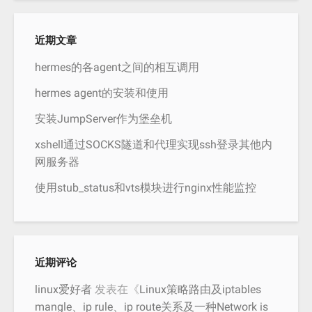
近期文章
hermes的各agent之间的相互调用
hermes agent的安装和使用
安装JumpServer作为堡垒机
xshell通过SOCKS隧道和代理实现ssh登录其他内
网服务器
使用stub_status和vts模块进行nginx性能监控
近期评论
linux爱好者
发表在《
Linux策略路由及iptables
mangle、ip rule、ip route关系及一种Network is