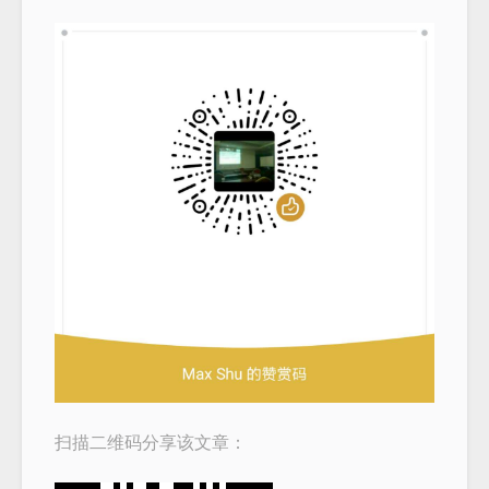
扫描二维码分享该文章：