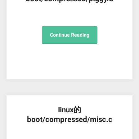
Continue Reading
linux的
boot/compressed/misc.c