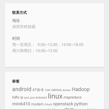
联系方式
地址
深圳市科技园
时间
周一至周五： 9:00~12:00，14:00~18:00
周六和周日：10:00~12:00
标签
android
Hadoop
AT命令
centos
CAN
docker
linux
hdfs
ip
mapreduce
kickstart
ipv6
java
mini6410
openstack
python
modem
OAuth