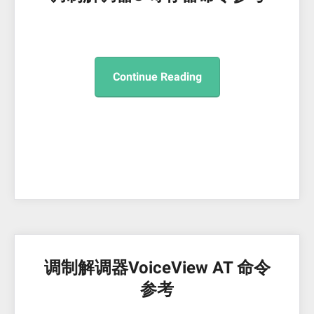
Continue Reading
调制解调器VoiceView AT 命令
参考