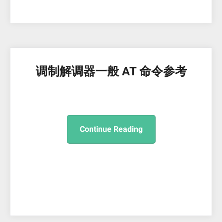
调制解调器一般 AT 命令参考
Continue Reading