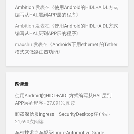
Ambition
发表在《
使用Android的HIDL+AIDL方式
编写从HAL层到APP层的程序
》
Ambition
发表在《
使用Android的HIDL+AIDL方式
编写从HAL层到APP层的程序
》
maxshu
发表在《
Android9下用ethernet 的Tether
模式来做路由器功能
》
阅读量
使用Android的HIDL+AIDL方式编写从HAL层到
APP层的程序
- 27,091次阅读
卸载深信服Ingress、SecurityDesktop客户端
-
21,690次阅读
车机技术之车规级Linux-Automotive Grade