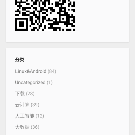
分类
Linux&Android
(84)
Uncategorized
(1)
下载
(28)
云计算
(39)
人工智能
(12)
大数据
(36)