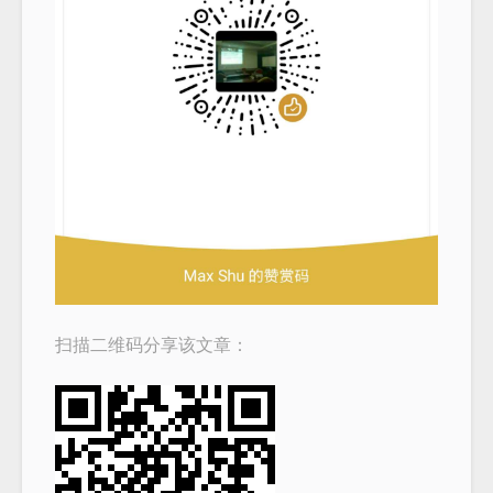
扫描二维码分享该文章：