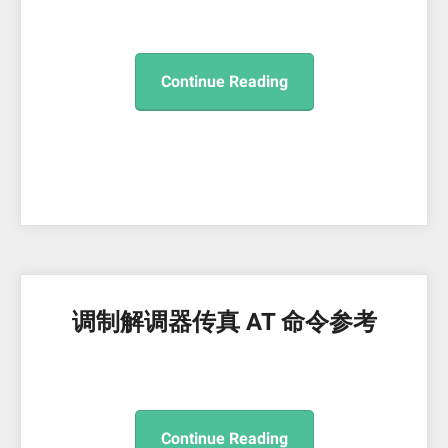
Continue Reading
调制解调器传真 AT 命令参考
Continue Reading