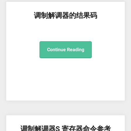
调制解调器的结果码
Continue Reading
调制解调器S 寄存器命令参考