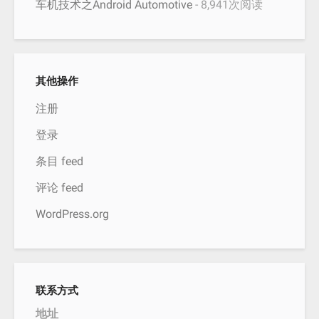
车机技术之Android Automotive
- 8,941次阅读
其他操作
注册
登录
条目 feed
评论 feed
WordPress.org
联系方式
地址