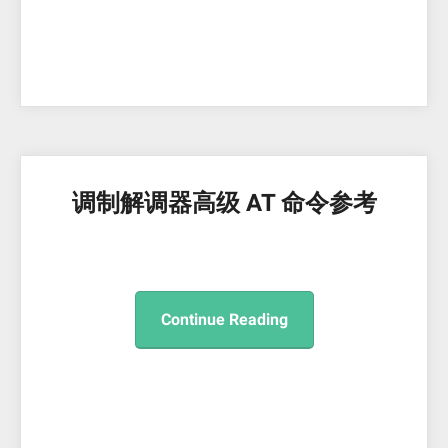
调制解调器高级 AT 命令参考
Continue Reading