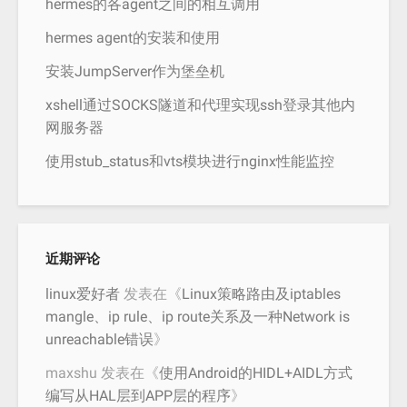
hermes的各agent之间的相互调用
hermes agent的安装和使用
安装JumpServer作为堡垒机
xshell通过SOCKS隧道和代理实现ssh登录其他内
网服务器
使用stub_status和vts模块进行nginx性能监控
近期评论
linux爱好者
发表在《
Linux策略路由及iptables
mangle、ip rule、ip route关系及一种Network is
unreachable错误
》
maxshu
发表在《
使用Android的HIDL+AIDL方式
编写从HAL层到APP层的程序
》