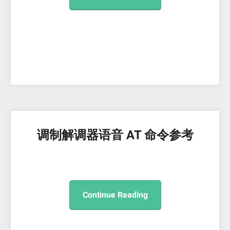
调制解调器语音 AT 命令参考
Continue Reading