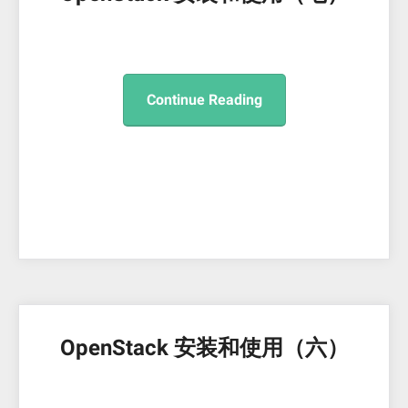
Continue Reading
OpenStack 安装和使用（六）