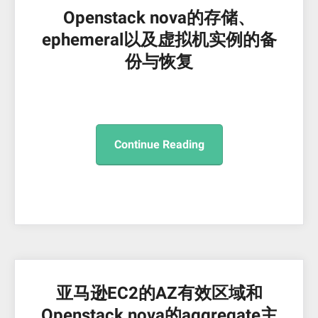
Openstack nova的存储、
ephemeral以及虚拟机实例的备
份与恢复
Continue Reading
亚马逊EC2的AZ有效区域和
Openstack nova的aggregate主