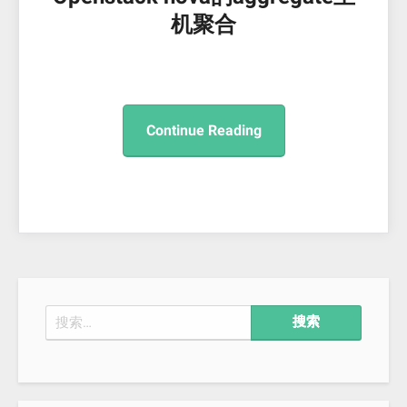
机聚合
Continue Reading
搜
索：