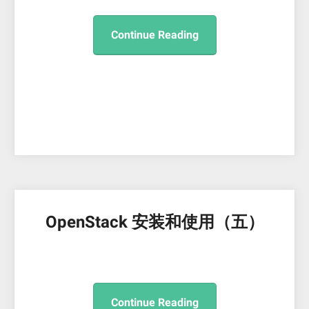
Continue Reading
OpenStack 安装和使用（五）
Continue Reading