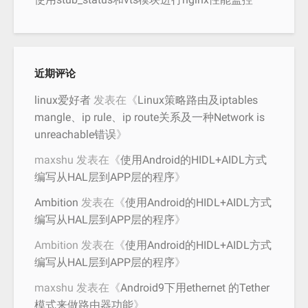
近期评论
linux爱好者
发表在《
Linux策略路由及iptables
mangle、ip rule、ip route关系及一种Network is
unreachable错误
》
maxshu
发表在《
使用Android的HIDL+AIDL方式
编写从HAL层到APP层的程序
》
Ambition
发表在《
使用Android的HIDL+AIDL方式
编写从HAL层到APP层的程序
》
Ambition
发表在《
使用Android的HIDL+AIDL方式
编写从HAL层到APP层的程序
》
maxshu
发表在《
Android9下用ethernet 的Tether
模式来做路由器功能
》