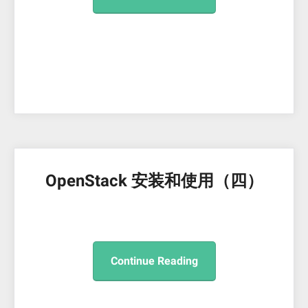
OpenStack 安装和使用（四）
Continue Reading