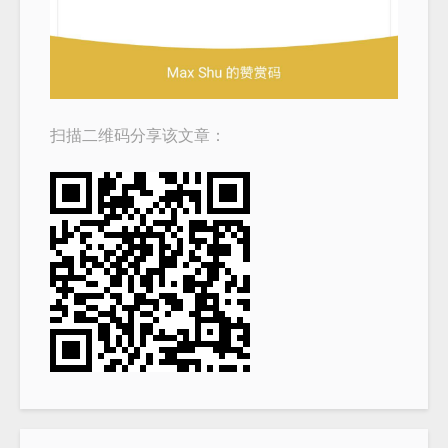
扫描二维码分享该文章：