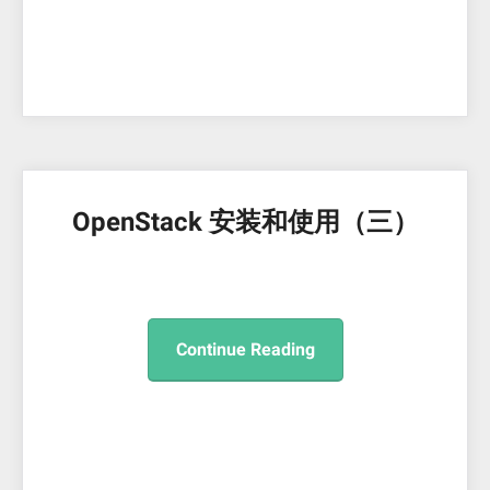
OpenStack 安装和使用（三）
Continue Reading