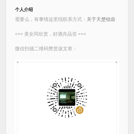
个人介绍
需要么，有事情这里找联系方式：
关于天楚锐齿
=== 美女同欣赏，好酒共品尝 ===
微信扫描二维码赞赏该文章：