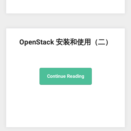
OpenStack 安装和使用（二）
Continue Reading