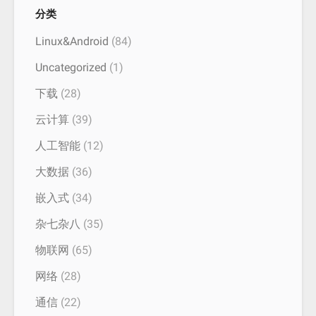
分类
Linux&Android
(84)
Uncategorized
(1)
下载
(28)
云计算
(39)
人工智能
(12)
大数据
(36)
嵌入式
(34)
杂七杂八
(35)
物联网
(65)
网络
(28)
通信
(22)