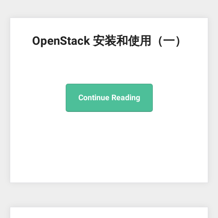
OpenStack 安装和使用（一）
Continue Reading