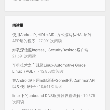
阅读量
使用Android的HIDL+AIDL方式编写从HAL层到
APP层的程序
- 27,091次阅读
卸载深信服Ingress、SecurityDesktop客户端
-
21,691次阅读
车机技术之车规级Linux-Automotive Grade
Linux（AGL）
- 12,858次阅读
在Android9下用ndk编译vSomeIP和CommonAPI
以及使用例子
- 10,641次阅读
linux下的unbound DNS服务器设置详解
- 10,575
次阅读