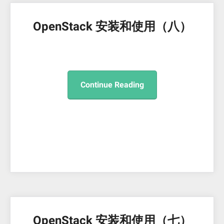
OpenStack 安装和使用（八）
Continue Reading
OpenStack 安装和使用（七）