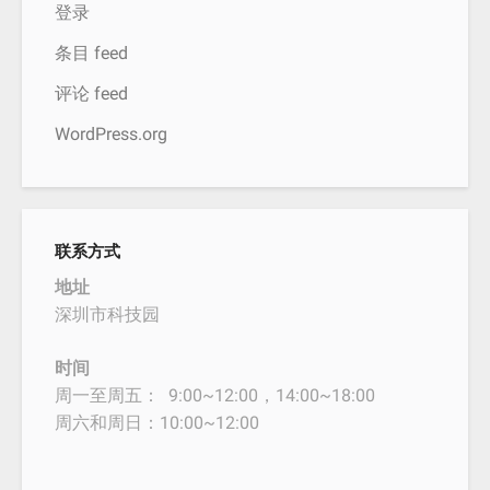
登录
条目 feed
评论 feed
WordPress.org
联系方式
地址
深圳市科技园
时间
周一至周五： 9:00~12:00，14:00~18:00
周六和周日：10:00~12:00