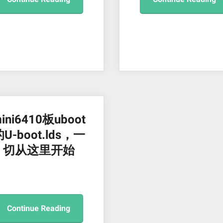
ini6410板uboot
U-boot.lds，一
切从这里开始
Continue Reading