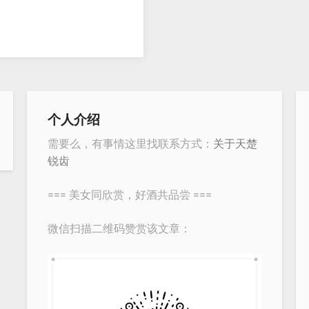
个人介绍
需要么，有事情这里找联系方式：
关于天楚
锐齿
=== 美女同欣赏，好酒共品尝 ===
微信扫描二维码赞赏该文章：