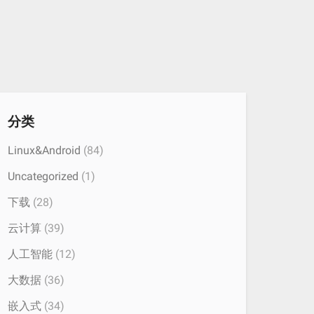
分类
Linux&Android
(84)
Uncategorized
(1)
下载
(28)
云计算
(39)
人工智能
(12)
大数据
(36)
嵌入式
(34)