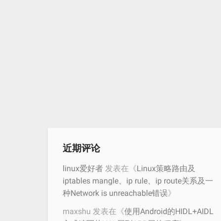
近期评论
linux爱好者
发表在《
Linux策略路由及
iptables mangle、ip rule、ip route关系及一
种Network is unreachable错误
》
maxshu
发表在《
使用Android的HIDL+AIDL