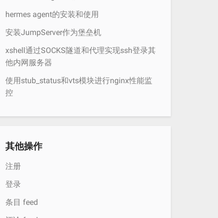
hermes agent的安装和使用
安装JumpServer作为堡垒机
xshell通过SOCKS隧道和代理实现ssh登录其
他内网服务器
使用stub_status和vts模块进行nginx性能监
控
其他操作
注册
登录
条目 feed