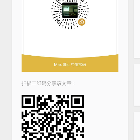
扫描二维码分享该文章：