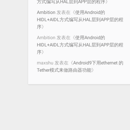
方式编写从HAL层到APP层的程序
》
Ambition
发表在《
使用Android的
HIDL+AIDL方式编写从HAL层到APP层的程
序
》
Ambition
发表在《
使用Android的
HIDL+AIDL方式编写从HAL层到APP层的程
序
》
maxshu
发表在《
Android9下用ethernet 的
Tether模式来做路由器功能
》