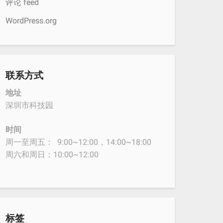
评论 feed
WordPress.org
联系方式
地址
深圳市科技园
时间
周一至周五： 9:00~12:00，14:00~18:00
周六和周日：10:00~12:00
标签