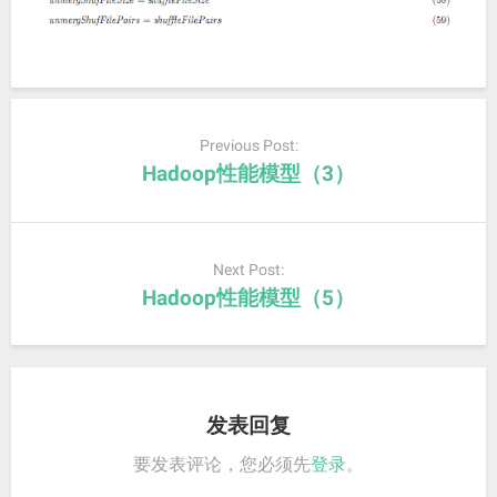
Post
navigation
Previous Post:
Hadoop性能模型（3）
Next Post:
Hadoop性能模型（5）
发表回复
要发表评论，您必须先
登录
。