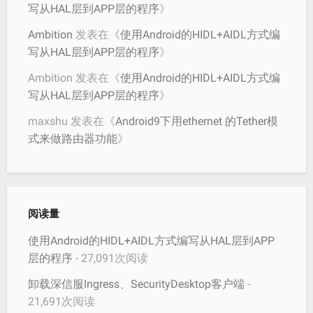
写从HAL层到APP层的程序
》
Ambition
发表在《
使用Android的HIDL+AIDL方式编
写从HAL层到APP层的程序
》
Ambition
发表在《
使用Android的HIDL+AIDL方式编
写从HAL层到APP层的程序
》
maxshu
发表在《
Android9下用ethernet 的Tether模
式来做路由器功能
》
阅读量
使用Android的HIDL+AIDL方式编写从HAL层到APP
层的程序
- 27,091次阅读
卸载深信服Ingress、SecurityDesktop客户端
-
21,691次阅读