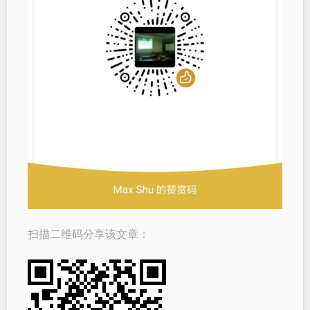
扫描二维码分享该文章：