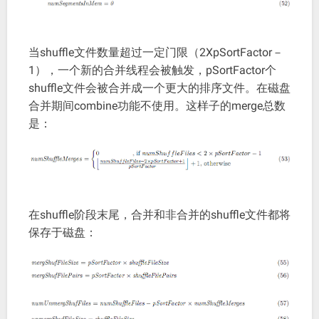
当shuffle文件数量超过一定门限（2XpSortFactor－
1），一个新的合并线程会被触发，pSortFactor个
shuffle文件会被合并成一个更大的排序文件。在磁盘
合并期间combine功能不使用。这样子的merge总数
是：
在shuffle阶段末尾，合并和非合并的shuffle文件都将
保存于磁盘：