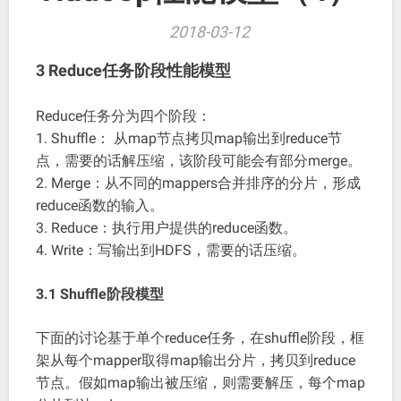
2018-03-12
3 Reduce任务阶段性能模型
Reduce任务分为四个阶段：
1. Shuffle： 从map节点拷贝map输出到reduce节
点，需要的话解压缩，该阶段可能会有部分merge。
2. Merge：从不同的mappers合并排序的分片，形成
reduce函数的输入。
3. Reduce：执行用户提供的reduce函数。
4. Write：写输出到HDFS，需要的话压缩。
3.1 Shuffle阶段模型
下面的讨论基于单个reduce任务，在shuffle阶段，框
架从每个mapper取得map输出分片，拷贝到reduce
节点。假如map输出被压缩，则需要解压，每个map