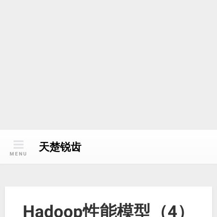
天楚锐齿
MENU
Hadoop性能模型（4）