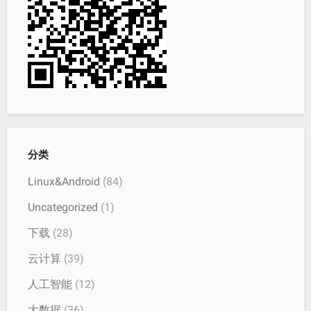
分类
Linux&Android
(84)
Uncategorized
(1)
下载
(28)
云计算
(39)
人工智能
(12)
大数据
(36)