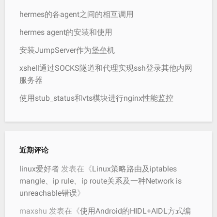
hermes的各agent之间的相互调用
hermes agent的安装和使用
安装JumpServer作为堡垒机
xshell通过SOCKS隧道和代理实现ssh登录其他内网
服务器
使用stub_status和vts模块进行nginx性能监控
近期评论
linux爱好者
发表在《
Linux策略路由及iptables
mangle、ip rule、ip route关系及一种Network is
unreachable错误
》
maxshu
发表在《
使用Android的HIDL+AIDL方式编