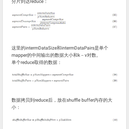
分片到达reduce：
这里的intermDataSize和intermDataPairs是单个
mapper的中间输出的数据大小和k－v对数。
单个reduce取得的数据：
数据拷贝到reduce后，放在shuffle buffer内存的大
小：