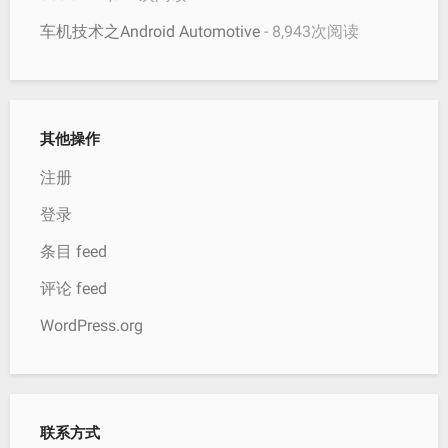
车机技术之Android Automotive
- 8,943次阅读
其他操作
注册
登录
条目 feed
评论 feed
WordPress.org
联系方式