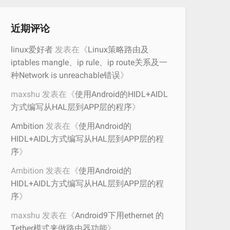
近期评论
linux爱好者
发表在《
Linux策略路由及
iptables mangle、ip rule、ip route关系及一
种Network is unreachable错误
》
maxshu
发表在《
使用Android的HIDL+AIDL
方式编写从HAL层到APP层的程序
》
Ambition
发表在《
使用Android的
HIDL+AIDL方式编写从HAL层到APP层的程
序
》
Ambition
发表在《
使用Android的
HIDL+AIDL方式编写从HAL层到APP层的程
序
》
maxshu
发表在《
Android9下用ethernet 的
Tether模式来做路由器功能
》