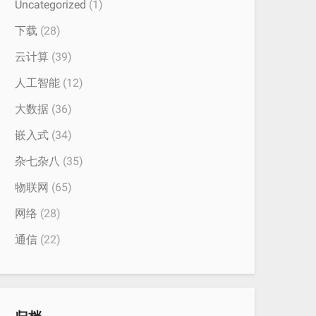
Uncategorized
(1)
下载
(28)
云计算
(39)
人工智能
(12)
大数据
(36)
嵌入式
(34)
杂七杂八
(35)
物联网
(65)
网络
(28)
通信
(22)