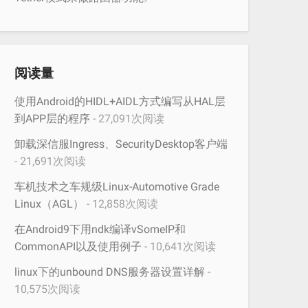
阅读量
使用Android的HIDL+AIDL方式编写从HAL层
到APP层的程序
- 27,091次阅读
卸载深信服Ingress、SecurityDesktop客户端
- 21,691次阅读
车机技术之车规级Linux-Automotive Grade
Linux（AGL）
- 12,858次阅读
在Android9下用ndk编译vSomeIP和
CommonAPI以及使用例子
- 10,641次阅读
linux下的unbound DNS服务器设置详解
-
10,575次阅读