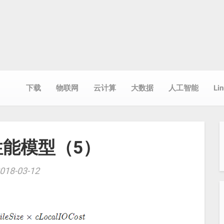
下载
物联网
云计算
大数据
人工智能
Li
p性能模型（5）
018-03-12