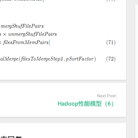
Next Post:
Hadoop性能模型（6）