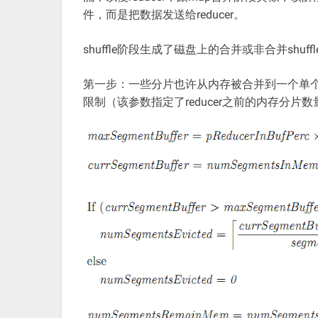
件，而是把数据发送给reducer。
shuffle阶段生成了磁盘上的合并或非合并sh
第一步：一些分片也许从内存被合并到一个单个的shuf
限制（该参数指定了reducer之前的内存分片数