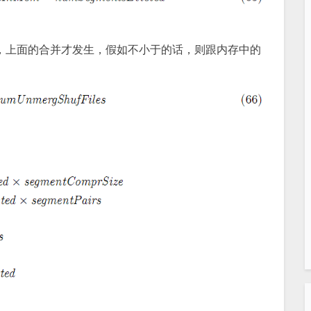
ctor时，上面的合并才发生，假如不小于的话，则跟内存中的