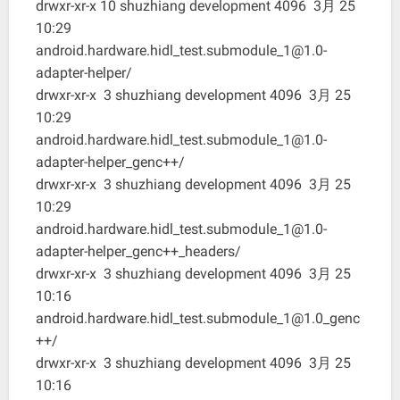
drwxr-xr-x 10 shuzhiang development 4096 3月 25
10:29
android.hardware.hidl_test.submodule_1@1.0-
adapter-helper/
drwxr-xr-x 3 shuzhiang development 4096 3月 25
10:29
android.hardware.hidl_test.submodule_1@1.0-
adapter-helper_genc++/
drwxr-xr-x 3 shuzhiang development 4096 3月 25
10:29
android.hardware.hidl_test.submodule_1@1.0-
adapter-helper_genc++_headers/
drwxr-xr-x 3 shuzhiang development 4096 3月 25
10:16
android.hardware.hidl_test.submodule_1@1.0_genc
++/
drwxr-xr-x 3 shuzhiang development 4096 3月 25
10:16