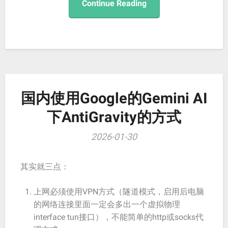
Continue Reading
国内使用Google的Gemini AI
下AntiGravity的方式
2026-01-30
其实就三点：
上网必须使用VPN方式（隧道模式，启用后电脑
的网络连接里面一定会多出一个虚拟物理
interface tun接口），不能简单的http或socks代