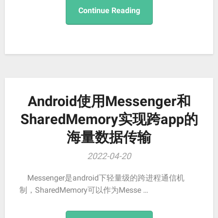
Continue Reading
Android使用Messenger和
SharedMemory实现跨app的
海量数据传输
2022-04-20
Messenger是android下轻量级的跨进程通信机
制，SharedMemory可以作为Messe …