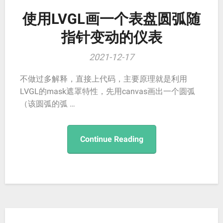
使用LVGL画一个表盘圆弧随
指针变动的仪表
2021-12-17
不做过多解释，直接上代码，主要原理就是利用
LVGL的mask遮罩特性，先用canvas画出一个圆弧
（该圆弧的弧 …
Continue Reading