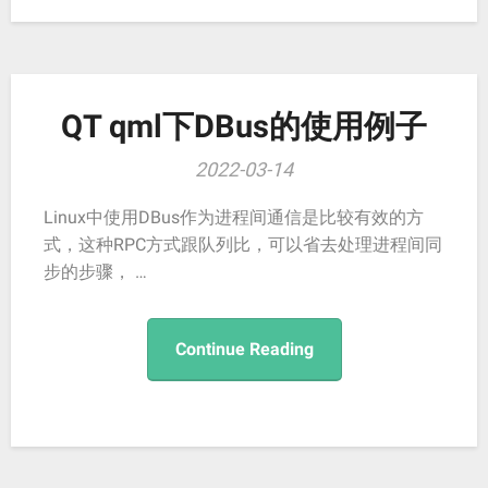
QT qml下DBus的使用例子
2022-03-14
Linux中使用DBus作为进程间通信是比较有效的方
式，这种RPC方式跟队列比，可以省去处理进程间同
步的步骤， …
Continue Reading