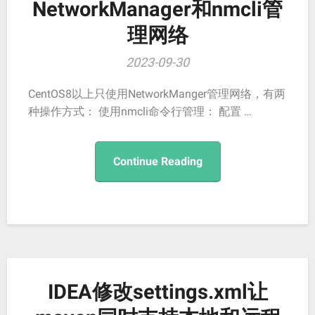
NetworkManager和nmcli管
理网络
2023-09-30
CentOS8以上只使用NetworkManger管理网络，有两
种操作方式： 使用nmcli命令行管理： 配置 …
Continue Reading
IDEA修改settings.xml让