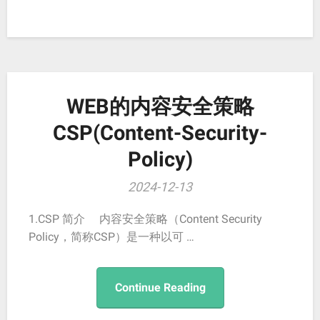
WEB的内容安全策略
CSP(Content-Security-
Policy)
2024-12-13
1.CSP 简介 内容安全策略（Content Security
Policy，简称CSP）是一种以可 …
Continue Reading