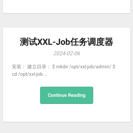
测试XXL-Job任务调度器
2024-02-06
安装： 建立目录： $ mkdir /opt/xxl-job/admin/ $
cd /opt/xxl-job …
Continue Reading