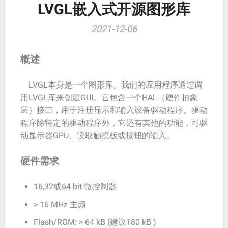
LVGL嵌入式开源图形库
2021-12-06
概述
LVGL本身是一个图形库。我们的应用程序通过调
用LVGL库来创建GUI。它包含一个HAL（硬件抽象
层）接口，用于注册显示和输入设备驱动程序。驱动
程序除特定的驱动程序外，它还有其他的功能，可驱
动显示器GPU、读取触摸板或按钮的输入。
硬件需求
16,32或64 bit 微控制器
> 16 MHz 主频
Flash/ROM: > 64 kB (建议180 kB )