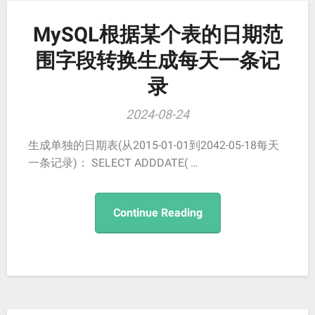
MySQL根据某个表的日期范
围字段转换生成每天一条记
录
2024-08-24
生成单独的日期表(从2015-01-01到2042-05-18每天
一条记录)： SELECT ADDDATE( …
Continue Reading