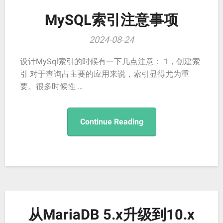
MySQL索引注意事项
2024-08-24
设计MySql索引的时候有一下几点注意： 1，创建索
引 对于查询占主要的应用来说，索引显得尤为重
要。很多时候性 …
Continue Reading
从MariaDB 5.x升级到10.x