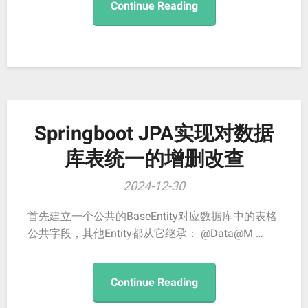
Continue Reading
Springboot JPA实现对数据
库表统一的增删改查
2024-12-30
首先建立一个公共的BaseEntity对应数据库中的表格
公共字段，其他Entity都从它继承： @Data@M …
Continue Reading