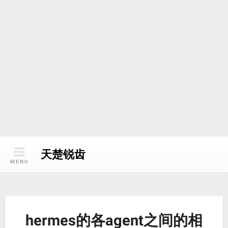
天楚锐齿
MENU
hermes的各agent之间的相