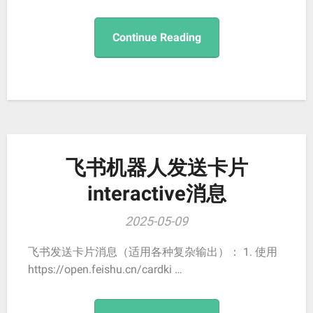
Continue Reading
飞书机器人发送卡片
interactive消息
2025-05-09
飞书发送卡片消息（适用各种复杂输出）： 1. 使用
https://open.feishu.cn/cardki …