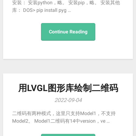
安装： 安装python，略。 安装pip，略。 安装其他
库： DOS> pip install pyg …
Continue Reading
用LVGL图形库绘制二维码
2022-09-04
二维码有两种模式，这里只支持Model1，不支持
Model2。 Model1二维码有14中version，ve …