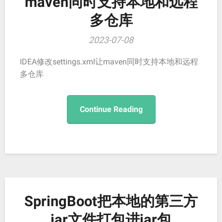
maven同时支持本地和远程
多仓库
2023-07-08
IDEA修改settings.xml让maven同时支持本地和远程
多仓库
Continue Reading
SpringBoot把本地的第三方
jar文件打包进jar包