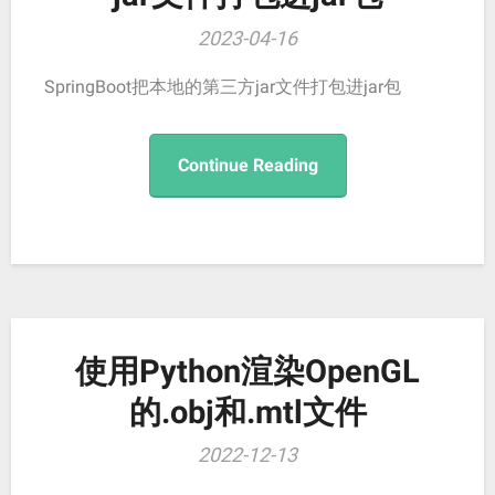
2023-04-16
SpringBoot把本地的第三方jar文件打包进jar包
Continue Reading
使用Python渲染OpenGL
的.obj和.mtl文件
2022-12-13