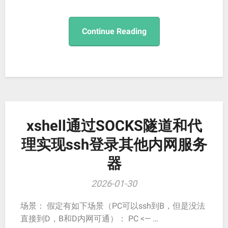
Continue Reading
xshell通过SOCKS隧道和代
理实现ssh登录其他内网服务
器
2026-01-30
场景： 假定有如下场景（PC可以ssh到B，但是没法
直接到D，B和D内网可通）： PC <— …