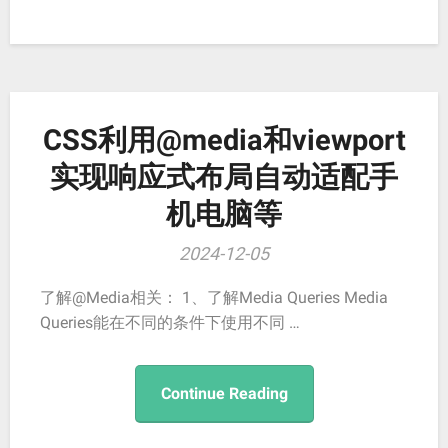
CSS利用@media和viewport
实现响应式布局自动适配手
机电脑等
2024-12-05
了解@Media相关： 1、了解Media Queries Media
Queries能在不同的条件下使用不同 …
Continue Reading