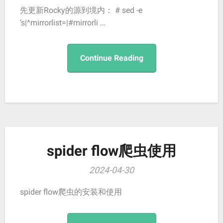
先更新Rocky的源到境内： # sed -e
‘s|^mirrorlist=|#mirrorli …
Continue Reading
spider flow爬虫使用
2024-04-30
spider flow爬虫的安装和使用