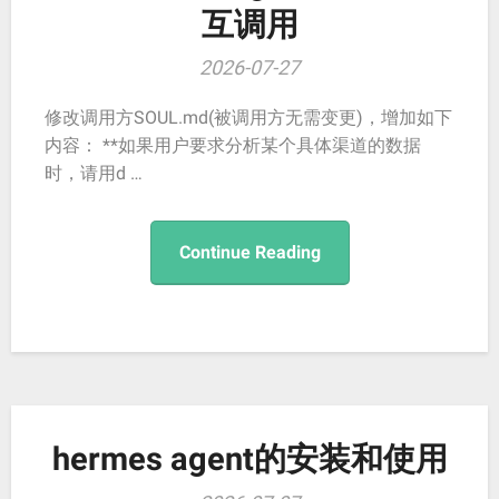
互调用
2026-07-27
修改调用方SOUL.md(被调用方无需变更)，增加如下
内容： **如果用户要求分析某个具体渠道的数据
时，请用d …
Continue Reading
hermes agent的安装和使用