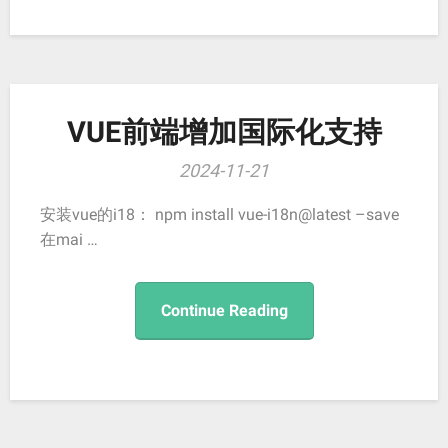
VUE前端增加国际化支持
2024-11-21
安装vue的i18： npm install vue-i18n@latest –save
在mai …
Continue Reading