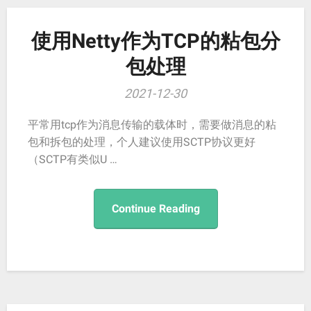
使用Netty作为TCP的粘包分
包处理
2021-12-30
平常用tcp作为消息传输的载体时，需要做消息的粘
包和拆包的处理，个人建议使用SCTP协议更好
（SCTP有类似U …
Continue Reading