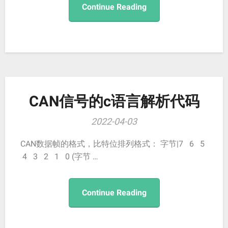
Continue Reading
CAN信号的c语言解析代码
2022-04-03
CAN数据帧的格式，比特位排列格式： 字节|7 6 5
4 3 2 1 0 (字节 …
Continue Reading