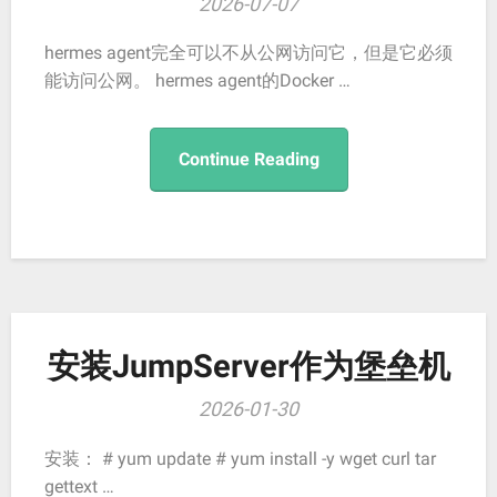
2026-07-07
hermes agent完全可以不从公网访问它，但是它必须
能访问公网。 hermes agent的Docker …
Continue Reading
安装JumpServer作为堡垒机
2026-01-30
安装： # yum update # yum install -y wget curl tar
gettext …