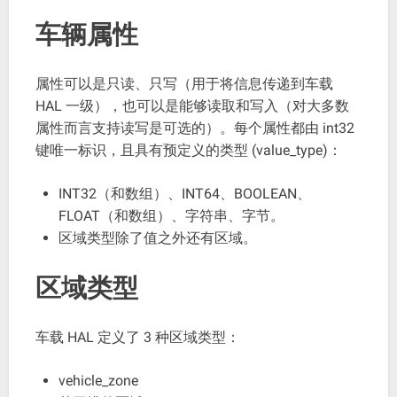
车辆属性
属性可以是只读、只写（用于将信息传递到车载
HAL 一级），也可以是能够读取和写入（对大多数
属性而言支持读写是可选的）。每个属性都由 int32
键唯一标识，且具有预定义的类型 (value_type)：
INT32（和数组）、INT64、BOOLEAN、
FLOAT（和数组）、字符串、字节。
区域类型除了值之外还有区域。
区域类型
车载 HAL 定义了 3 种区域类型：
vehicle_zone