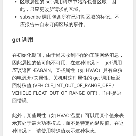
区域属性的 set 调用请求中始终包含区域，因
此，只应更改所请求的区域。
subscribe 调用包含所有已订阅区域的标记。不
应报告来自未订阅区域的事件。
get 调用
在初始化期间，由于尚未收到匹配的车辆网络消息，
因此属性的值可能不可用。在这种情况下，get 调用
应该返回 -EAGAIN。某些属性（如 HVAC）具有单独
的电源开/关属性。关机时这种属性的 get 调用应返
回特殊值 (VEHICLE_INT_OUT_OF_RANGE_OFF /
VEHICLE_FLOAT_OUT_OF_RANGE_OFF)，而不是返
回错误。
此外，某些属性（如 HVAC 温度）可以用某个值来表
示其处于最大功率模式，而不是特定的温度值。在这
种情况下，请使用特殊值表示这种状态。