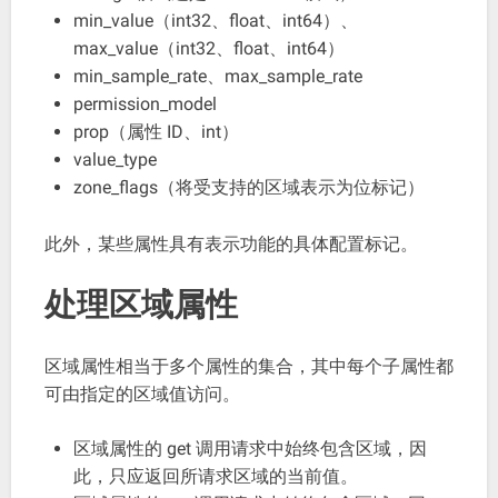
min_value（int32、float、int64）、
max_value（int32、float、int64）
min_sample_rate、max_sample_rate
permission_model
prop（属性 ID、int）
value_type
zone_flags（将受支持的区域表示为位标记）
此外，某些属性具有表示功能的具体配置标记。
处理区域属性
区域属性相当于多个属性的集合，其中每个子属性都
可由指定的区域值访问。
区域属性的 get 调用请求中始终包含区域，因
此，只应返回所请求区域的当前值。