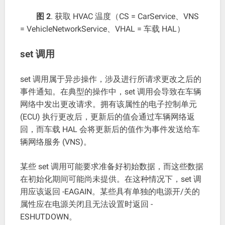
图 2
. 获取 HVAC 温度（CS = CarService、VNS
= VehicleNetworkService、VHAL = 车载 HAL）
set 调用
set 调用属于异步操作，涉及进行所请求更改之后的
事件通知。在典型的操作中，set 调用会导致在车辆
网络中发出更改请求。拥有该属性的电子控制单元
(ECU) 执行更改后，更新后的值会通过车辆网络返
回，而车载 HAL 会将更新后的值作为事件发送给车
辆网络服务 (VNS)。
某些 set 调用可能要求准备好初始数据，而这些数据
在初始化期间可能尚未提供。在这种情况下，set 调
用应该返回 -EAGAIN。某些具有单独的电源开/关的
属性应在电源关闭且无法设置时返回 -
ESHUTDOWN。