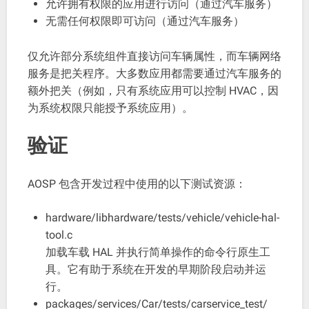
允许拥有权限的应用进行访问（通过汽车服务）
无需任何权限即可访问（通过汽车服务）
仅允许部分系统组件直接访问车辆属性，而车辆网络
服务是把关程序。大多数应用都需要通过汽车服务的
额外把关（例如，只有系统应用可以控制 HVAC，因
为系统权限只能授予系统应用）。
验证
AOSP 包含开发过程中使用的以下测试资源：
hardware/libhardware/tests/vehicle/vehicle-hal-
tool.c
加载车载 HAL 并执行简单操作的命令行原生工
具。它有助于系统在开发的早期阶段启动并运
行。
packages/services/Car/tests/carservice_test/