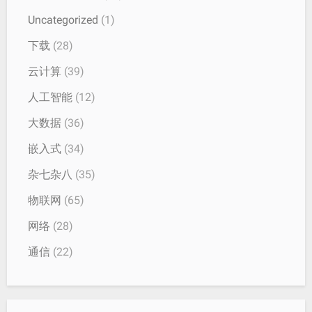
Uncategorized
(1)
下载
(28)
云计算
(39)
人工智能
(12)
大数据
(36)
嵌入式
(34)
杂七杂八
(35)
物联网
(65)
网络
(28)
通信
(22)