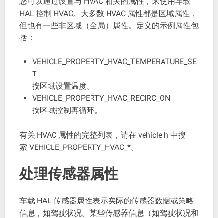
您可以通过设置与 HVAC 相关的属性，来使用车载
HAL 控制 HVAC。大多数 HVAC 属性都是区域属性，
但也有一些非区域（全局）属性。定义的示例属性包
括：
VEHICLE_PROPERTY_HVAC_TEMPERATURE_SE
T
按区域设置温度。
VEHICLE_PROPERTY_HVAC_RECIRC_ON
按区域控制再循环。
有关 HVAC 属性的完整列表，请在 vehicle.h 中搜
索 VEHICLE_PROPERTY_HVAC_*。
处理传感器属性
车载 HAL 传感器属性表示实际的传感器数据或策略
信息，如驾驶状况。某些传感器信息（如驾驶状况和