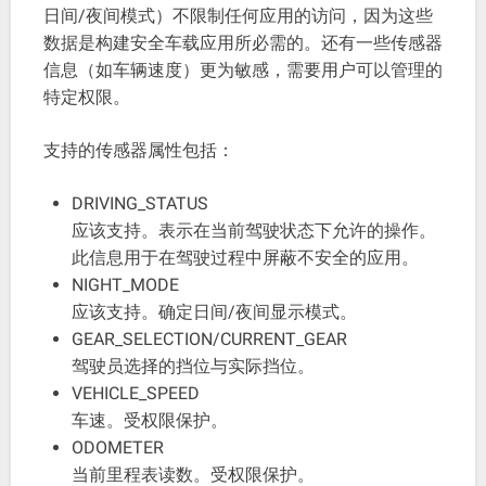
日间/夜间模式）不限制任何应用的访问，因为这些
数据是构建安全车载应用所必需的。还有一些传感器
信息（如车辆速度）更为敏感，需要用户可以管理的
特定权限。
支持的传感器属性包括：
DRIVING_STATUS
应该支持。表示在当前驾驶状态下允许的操作。
此信息用于在驾驶过程中屏蔽不安全的应用。
NIGHT_MODE
应该支持。确定日间/夜间显示模式。
GEAR_SELECTION/CURRENT_GEAR
驾驶员选择的挡位与实际挡位。
VEHICLE_SPEED
车速。受权限保护。
ODOMETER
当前里程表读数。受权限保护。