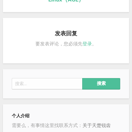
发表回复
要发表评论，您必须先
登录
。
搜
索：
个人介绍
需要么，有事情这里找联系方式：
关于天楚锐齿