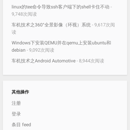
linux的tee命令导致ssh客户端下的shell卡住不动
-
9,748次阅读
车机技术之360°全景影像（环视）系统
- 9,617次阅
读
Windows下安装QEMU并在qemu上安装ubuntu和
debian
- 9,092次阅读
车机技术之Android Automotive
- 8,944次阅读
其他操作
注册
登录
条目 feed