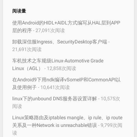
阅读量
使用Android的HIDL+AIDL方式编写从HAL层到APP
层的程序
- 27,091次阅读
卸载深信服Ingress、SecurityDesktop客户端
-
21,691次阅读
车机技术之车规级Linux-Automotive Grade
Linux（AGL）
- 12,858次阅读
在Android9下用ndk编译vSomeIP和CommonAPI以
及使用例子
- 10,641次阅读
linux下的unbound DNS服务器设置详解
- 10,575次
阅读
Linux策略路由及iptables mangle、ip rule、ip route
关系及一种Network is unreachable错误
- 9,799次阅
读