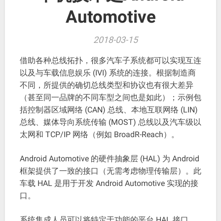
Automotive
2018-03-15
借助各种总线拓扑，很多汽车子系统都可以实现互连
以及与车载信息娱乐 (IVI) 系统的连接。根据制造商
不同，所提供的确切总线类型和协议也有很大差异
（甚至同一品牌的不同车型之间也是如此）；示例包
括控制器区域网络 (CAN) 总线、本地互联网络 (LIN)
总线、媒体导向系统传输 (MOST) 总线以及汽车级以
太网和 TCP/IP 网络（例如 BroadR-Reach）。
Android Automotive 的硬件抽象层 (HAL) 为 Android
框架提供了一致的接口（无需考虑物理传输层）。此
车载 HAL 是用于开发 Android Automotive 实现的接
口。
系统集成人员可以将特定于功能的平台 HAL 接口