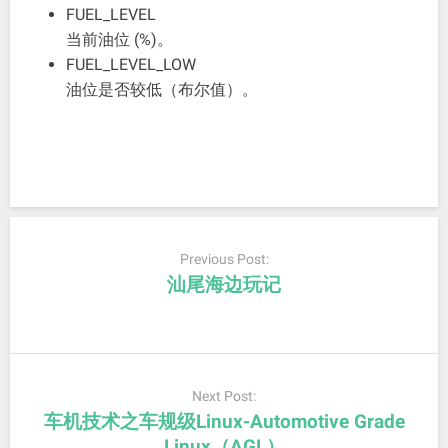
FUEL_LEVEL
当前油位 (%)。
FUEL_LEVEL_LOW
油位是否较低（布尔值）。
Post
navigation
Previous Post:
汕尾海边玩记
Next Post:
车机技术之车规级Linux-Automotive Grade
Linux（AGL）