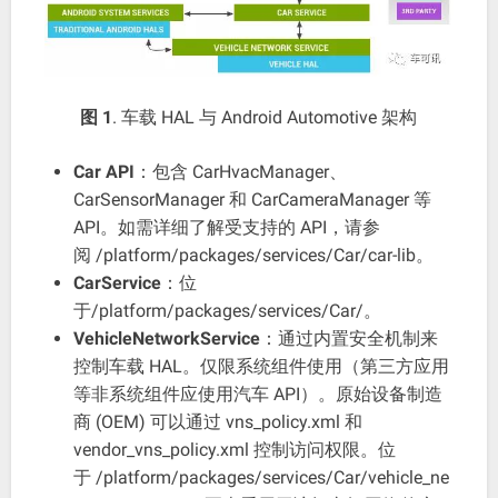
图 1
. 车载 HAL 与 Android Automotive 架构
Car API
：包含 CarHvacManager、
CarSensorManager 和 CarCameraManager 等
API。如需详细了解受支持的 API，请参
阅 /platform/packages/services/Car/car-lib。
CarService
：位
于/platform/packages/services/Car/。
VehicleNetworkService
：通过内置安全机制来
控制车载 HAL。仅限系统组件使用（第三方应用
等非系统组件应使用汽车 API）。原始设备制造
商 (OEM) 可以通过 vns_policy.xml 和
vendor_vns_policy.xml 控制访问权限。位
于 /platform/packages/services/Car/vehicle_ne