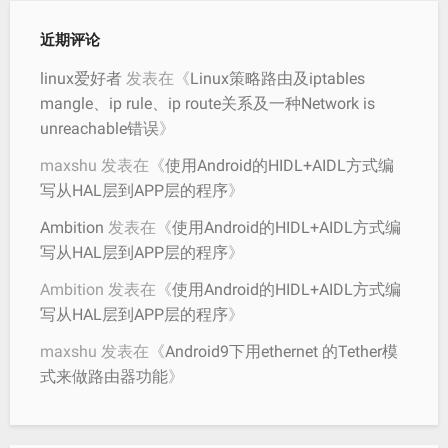
近期评论
linux爱好者
发表在《
Linux策略路由及iptables
mangle、ip rule、ip route关系及一种Network is
unreachable错误
》
maxshu
发表在《
使用Android的HIDL+AIDL方式编
写从HAL层到APP层的程序
》
Ambition
发表在《
使用Android的HIDL+AIDL方式编
写从HAL层到APP层的程序
》
Ambition
发表在《
使用Android的HIDL+AIDL方式编
写从HAL层到APP层的程序
》
maxshu
发表在《
Android9下用ethernet 的Tether模
式来做路由器功能
》