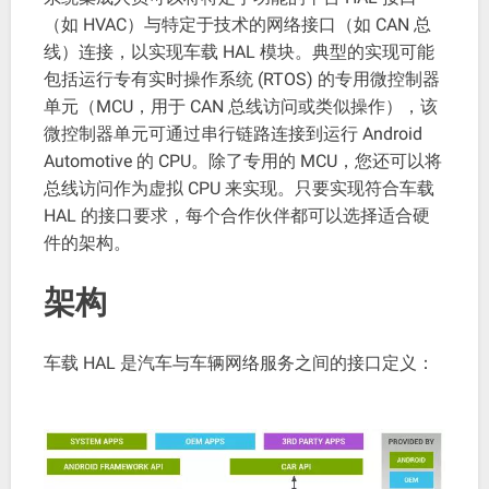
（如 HVAC）与特定于技术的网络接口（如 CAN 总
线）连接，以实现车载 HAL 模块。典型的实现可能
包括运行专有实时操作系统 (RTOS) 的专用微控制器
单元（MCU，用于 CAN 总线访问或类似操作），该
微控制器单元可通过串行链路连接到运行 Android
Automotive 的 CPU。除了专用的 MCU，您还可以将
总线访问作为虚拟 CPU 来实现。只要实现符合车载
HAL 的接口要求，每个合作伙伴都可以选择适合硬
件的架构。
架构
车载 HAL 是汽车与车辆网络服务之间的接口定义：