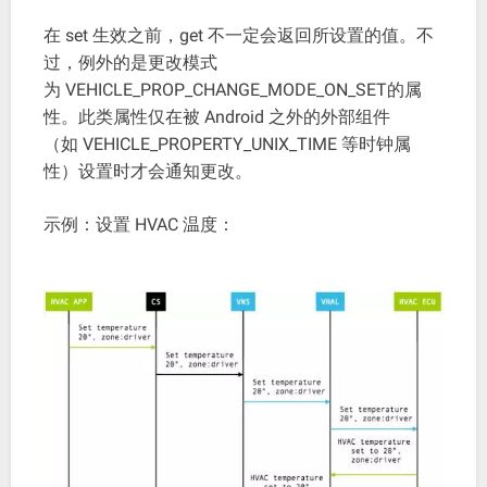
在 set 生效之前，get 不一定会返回所设置的值。不
过，例外的是更改模式
为 VEHICLE_PROP_CHANGE_MODE_ON_SET的属
性。此类属性仅在被 Android 之外的外部组件
（如 VEHICLE_PROPERTY_UNIX_TIME 等时钟属
性）设置时才会通知更改。
示例：设置 HVAC 温度：