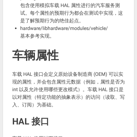
包含使用模拟车载 HAL 属性进行的汽车服务测
试。每个属性的预期行为都会在测试中实现，这
是了解预期行为的绝佳起点。
hardware/libhardware/modules/vehicle/
基本参考实现。
车辆属性
车载 HAL 接口会定义原始设备制造商 (OEM) 可以实
现的属性，并会包含属性元数据（例如，属性是否为
int 以及允许使用哪些更改模式）。车载 HAL 接口是
以对属性（特定功能的抽象表示）的访问（读取、写
入、订阅）为基础。
HAL 接口