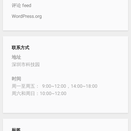
评论 feed
WordPress.org
联系方式
地址
深圳市科技园
时间
周一至周五： 9:00~12:00，14:00~18:00
周六和周日：10:00~12:00
标签