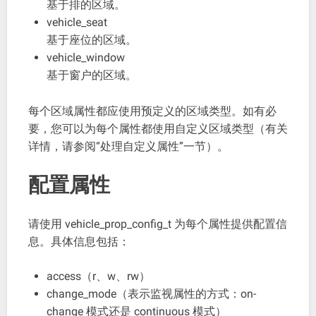
基于排的区域。
vehicle_seat
基于座位的区域。
vehicle_window
基于窗户的区域。
每个区域属性都应使用预定义的区域类型。如有必
要，您可以为每个属性都使用自定义区域类型（有关
详情，请参阅“处理自定义属性”一节）。
配置属性
请使用 vehicle_prop_config_t 为每个属性提供配置信
息。具体信息包括：
access（r、w、rw）
change_mode（表示监视属性的方式：on-
change 模式还是 continuous 模式）