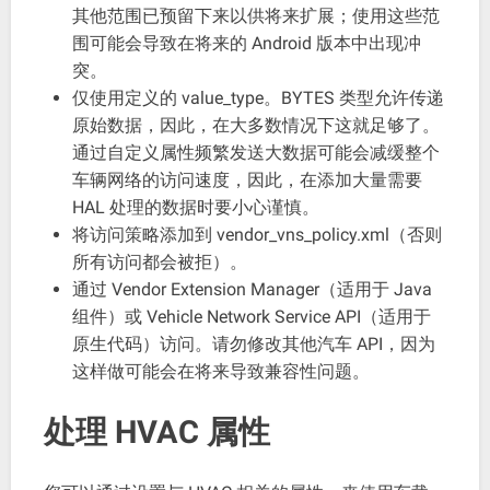
其他范围已预留下来以供将来扩展；使用这些范
围可能会导致在将来的 Android 版本中出现冲
突。
仅使用定义的 value_type。BYTES 类型允许传递
原始数据，因此，在大多数情况下这就足够了。
通过自定义属性频繁发送大数据可能会减缓整个
车辆网络的访问速度，因此，在添加大量需要
HAL 处理的数据时要小心谨慎。
将访问策略添加到 vendor_vns_policy.xml（否则
所有访问都会被拒）。
通过 Vendor Extension Manager（适用于 Java
组件）或 Vehicle Network Service API（适用于
原生代码）访问。请勿修改其他汽车 API，因为
这样做可能会在将来导致兼容性问题。
处理 HVAC 属性