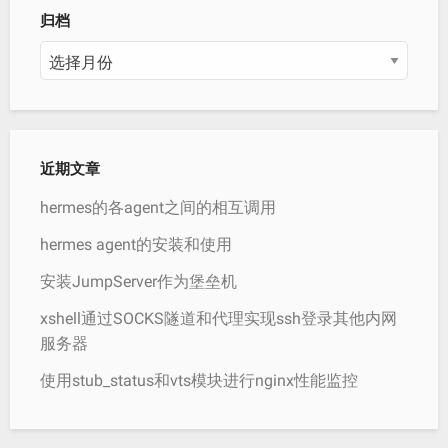
归档
归
档
近期文章
hermes的各agent之间的相互调用
hermes agent的安装和使用
安装JumpServer作为堡垒机
xshell通过SOCKS隧道和代理实现ssh登录其他内网
服务器
使用stub_status和vts模块进行nginx性能监控