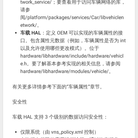
twork_service/；要查看用于访问车辆网络的库，
请参
阅/platform/packages/services/Car/libvehiclen
etwork/。
车载 HAL
：定义 OEM 可以实现的车辆属性的接
口。包含属性元数据（例如，车辆属性是否为 int
以及允许使用哪些更改模式）。位于
hardware/libhardware/include/hardware/vehicl
e.h。要了解基本参考实现的相关信息，请参阅
hardware/libhardware/modules/vehicle/。
有关更多详情参考下面的“车辆属性”章节。
安全性
车载 HAL 支持 3 个级别的数据访问安全性：
仅限系统（由 vns_policy.xml 控制）