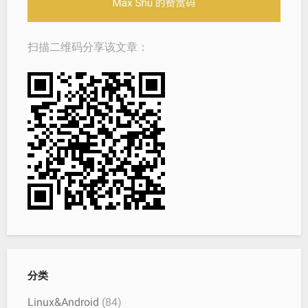
扫描二维码分享该文章：
分类
Linux&Android
(84)