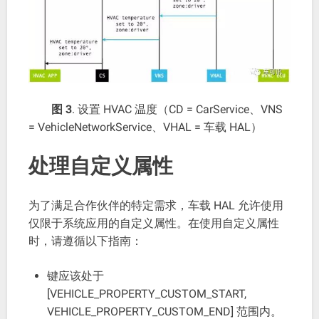
图 3
. 设置 HVAC 温度（CD = CarService、VNS
= VehicleNetworkService、VHAL = 车载 HAL）
处理自定义属性
为了满足合作伙伴的特定需求，车载 HAL 允许使用
仅限于系统应用的自定义属性。在使用自定义属性
时，请遵循以下指南：
键应该处于
[VEHICLE_PROPERTY_CUSTOM_START,
VEHICLE_PROPERTY_CUSTOM_END] 范围内。