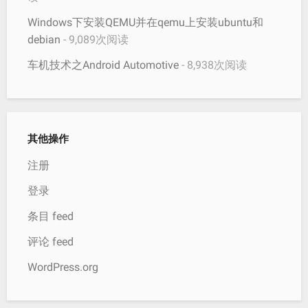
Windows下安装QEMU并在qemu上安装ubuntu和
debian
- 9,089次阅读
车机技术之Android Automotive
- 8,938次阅读
其他操作
注册
登录
条目 feed
评论 feed
WordPress.org