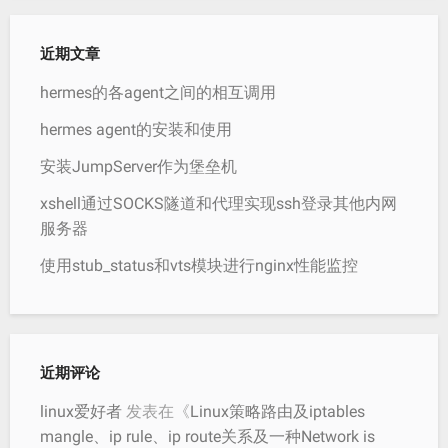
近期文章
hermes的各agent之间的相互调用
hermes agent的安装和使用
安装JumpServer作为堡垒机
xshell通过SOCKS隧道和代理实现ssh登录其他内网
服务器
使用stub_status和vts模块进行nginx性能监控
近期评论
linux爱好者
发表在《
Linux策略路由及iptables
mangle、ip rule、ip route关系及一种Network is