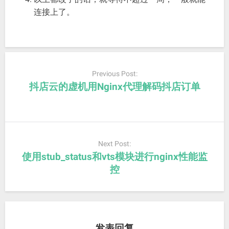
连接上了。
Post
navigation
Previous Post:
抖店云的虚机用Nginx代理解码抖店订单
Next Post:
使用stub_status和vts模块进行nginx性能监
控
发表回复