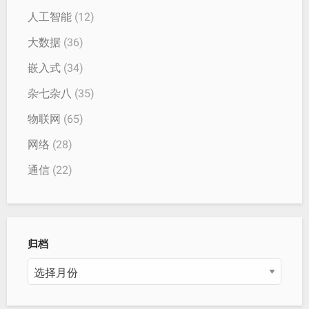
人工智能
(12)
大数据
(36)
嵌入式
(34)
杂七杂八
(35)
物联网
(65)
网络
(28)
通信
(22)
归档
归
档