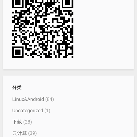
分类
Linux&Android
(84)
Uncategorized
(1)
下载
(28)
云计算
(39)