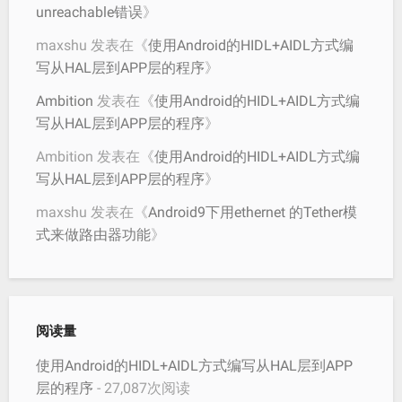
unreachable错误
》
maxshu
发表在《
使用Android的HIDL+AIDL方式编
写从HAL层到APP层的程序
》
Ambition
发表在《
使用Android的HIDL+AIDL方式编
写从HAL层到APP层的程序
》
Ambition
发表在《
使用Android的HIDL+AIDL方式编
写从HAL层到APP层的程序
》
maxshu
发表在《
Android9下用ethernet 的Tether模
式来做路由器功能
》
阅读量
使用Android的HIDL+AIDL方式编写从HAL层到APP
层的程序
- 27,087次阅读