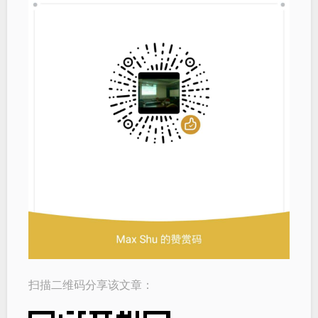
扫描二维码分享该文章：